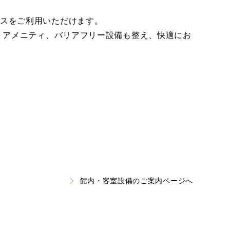
。
信サービスをご利用いただけます。
、アメニティ、バリアフリー設備も整え、快適にお
館内・客室設備のご案内ページへ