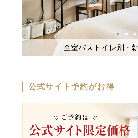
全室バストイレ別・
公式サイト予約がお得