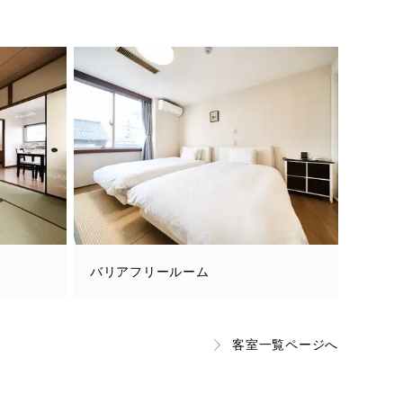
バリアフリールーム
客室一覧ページへ