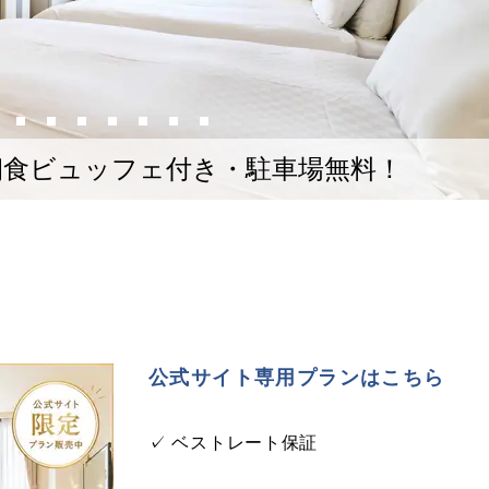
朝食ビュッフェ付き・駐車場無料！
公式サイト専用プランはこちら
✓ ベストレート保証