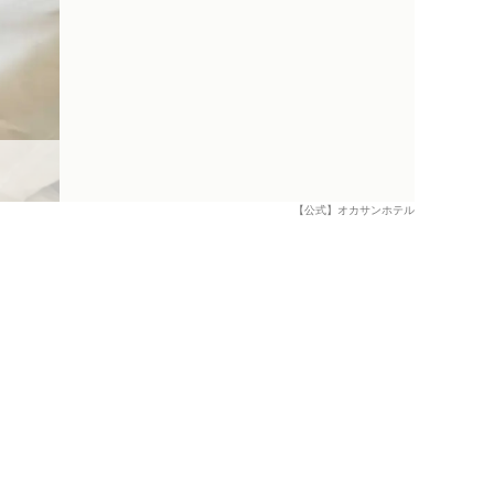
【公式】オカサンホテル