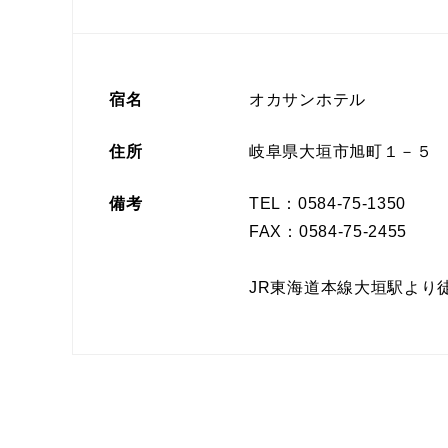
宿名
オカサンホテル
住所
岐阜県大垣市旭町１－５
備考
TEL：0584-75-1350
FAX：0584-75-2455
JR東海道本線大垣駅より徒