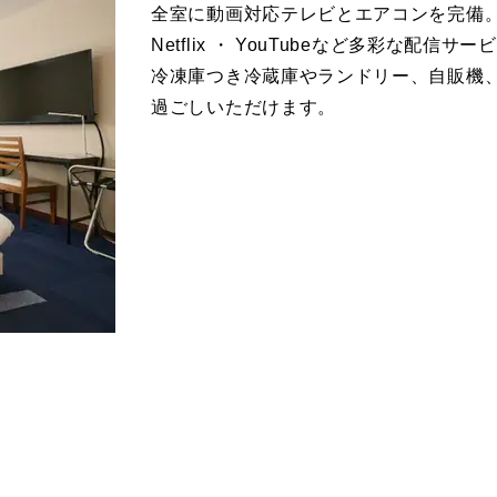
全室に動画対応テレビとエアコンを完備
Netflix ・ YouTubeなど多彩な配
冷凍庫つき冷蔵庫やランドリー、自販機
過ごしいただけます。