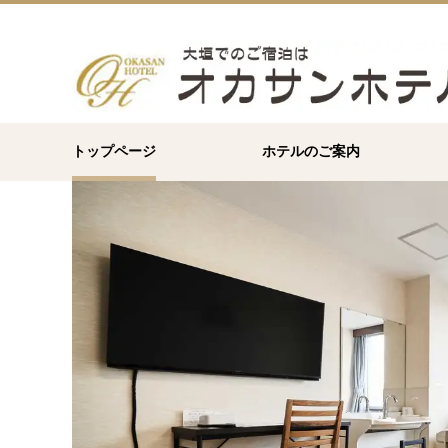
トップページ
ホテルのご案内