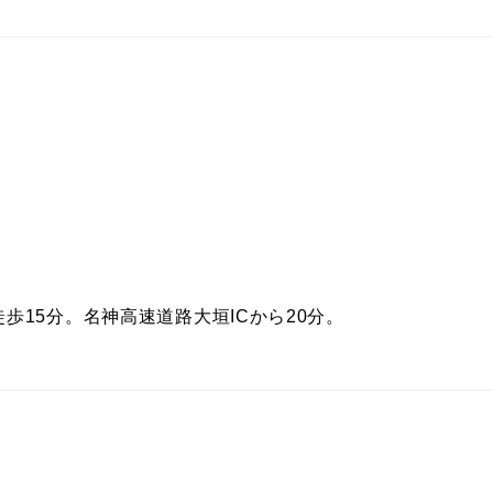
歩15分。名神高速道路大垣ICから20分。