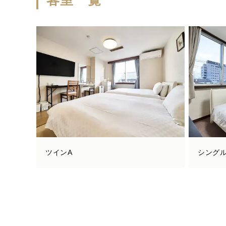
客室一覧
ツインA
シングル