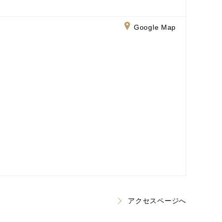
Google Map
アクセスページへ