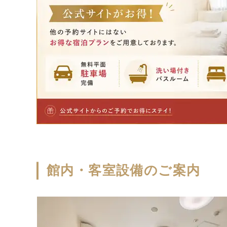
館内・客室設備のご案内