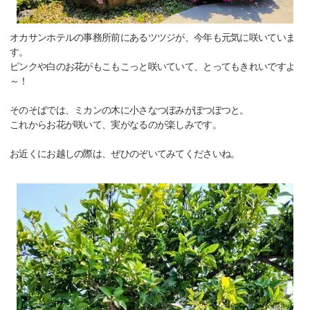
オカサンホテルの事務所前にあるツツジが、今年も元気に咲いていま
す。
ピンクや白のお花がもこもこっと咲いていて、とってもきれいですよ
～！
そのそばでは、ミカンの木に小さなつぼみがぽつぽつと。
これからお花が咲いて、実がなるのが楽しみです。
お近くにお越しの際は、ぜひのぞいてみてくださいね。