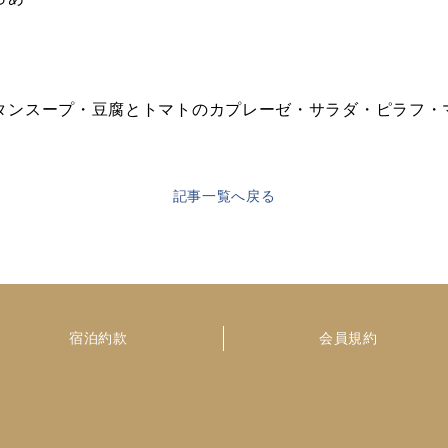
タンスープ・豆腐とトマトのカプレーゼ・サラダ・ピラフ・
記事一覧へ戻る
宿泊約款
会員規約