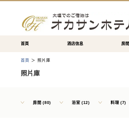
首頁
酒店信息
房
首頁
照片庫
照片庫
房間 (80)
浴室 (12)
料理 (7)