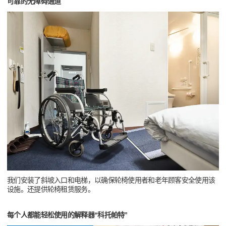
可靠的无障碍通道
我们安装了斜坡入口和电梯，以确保轮椅使用者和老年顾客安全使用该
设施。还提供轮椅租赁服务。
每个人都能轻松使用的解释器“科托帕特”