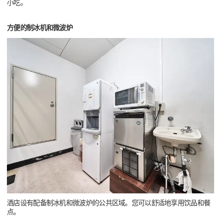
小吃。
方便的制冰机和微波炉
酒店设有配备制冰机和微波炉的公共区域。您可以舒适地享用饮品和餐
点。