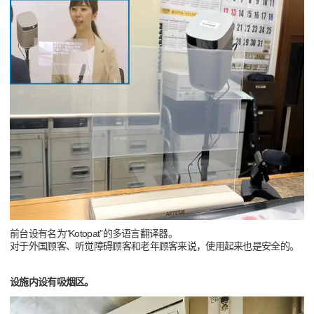
前台设有名为“Kotopat”的多语言翻译器。
对于外国顾客、听觉障碍顾客和老年顾客来说，使用起来也是安全的。
设施内设有吸烟区。