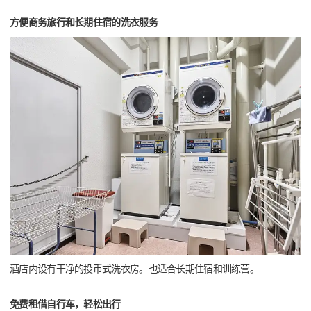
方便商务旅行和长期住宿的洗衣服务
酒店内设有干净的投币式洗衣房。也适合长期住宿和训练营。
免费租借自行车，轻松出行