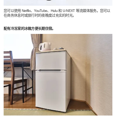
您可以使用 Netflix、YouTube、Hulu 和 U-NEXT 等流媒体服务。您可以
在商务休息时或旅行时的夜晚度过充实的时光。
配有冷冻室的冰箱方便长期住宿。