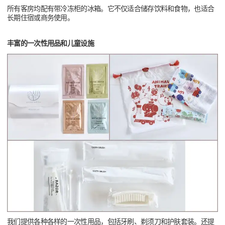
所有客房均配有带冷冻柜的冰箱。它不仅适合储存饮料和食物，也适合
长期住宿或商务使用。
丰富的一次性用品和儿童设施
我们提供各种各样的一次性用品，包括牙刷、剃须刀和护肤套装。还提