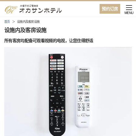
预约订房
MENU
首页
设施内及客房设施
设施内及客房设施
所有客房均配备可观看视频的电视，让您住得舒适