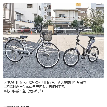
入住酒店的客人可以免费租用自行车。酒店提供自行车保险。
※租赁时需支付1000日元押金，归还时退还。
※必须佩戴头盔（免费租赁）