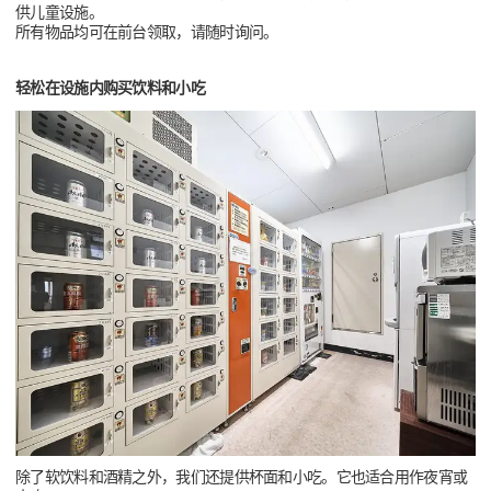
供儿童设施。
所有物品均可在前台领取，请随时询问。
轻松在设施内购买饮料和小吃
除了软饮料和酒精之外，我们还提供杯面和小吃。它也适合用作夜宵或