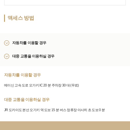
액세스 방법
자동차를 이용할 경우
대중 교통을 이용하실 경우
자동차를 이용할 경우
메이신 고속 도로 오가키 IC 20 분 주차장 30 대 (무료)
대중 교통을 이용하실 경우
JR 도카이도 본선 오가키 역 도보 15 분 버스 정류장 아사히 초 도보 0 분