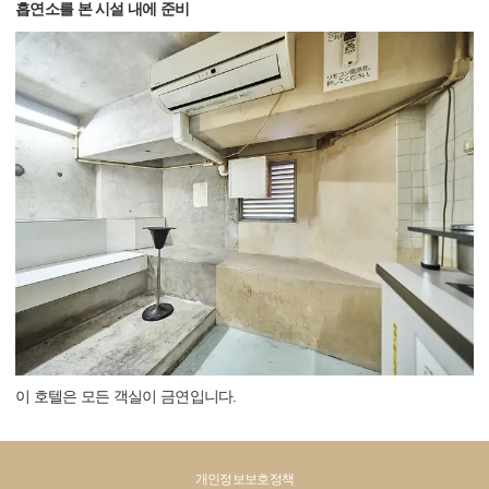
흡연소를 본 시설 내에 준비
이 호텔은 모든 객실이 금연입니다.
개인정보보호정책