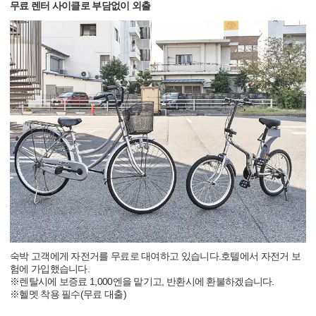
무료 렌터 사이클로 부담없이 외출
숙박 고객에게 자전거를 무료로 대여하고 있습니다.호텔에서 자전거 보
험에 가입했습니다.
※렌탈시에 보증료 1,000엔을 맡기고, 반환시에 환불하겠습니다.
※헬멧 착용 필수(무료 대출)