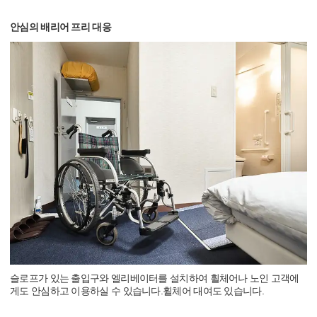
안심의 배리어 프리 대응
슬로프가 있는 출입구와 엘리베이터를 설치하여 휠체어나 노인 고객에
게도 안심하고 이용하실 수 있습니다.휠체어 대여도 있습니다.