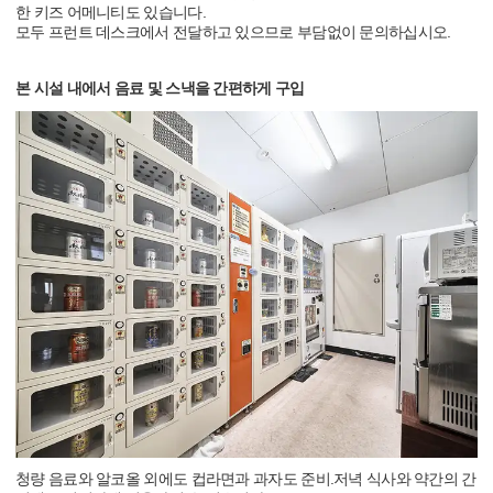
한 키즈 어메니티도 있습니다.
모두 프런트 데스크에서 전달하고 있으므로 부담없이 문의하십시오.
본 시설 내에서 음료 및 스낵을 간편하게 구입
청량 음료와 알코올 외에도 컵라면과 과자도 준비.저녁 식사와 약간의 간