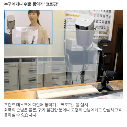
누구에게나 쉬운 통역기"코토팟"
프런트 데스크에 다언어 통역기 「코토팟」을 설치.
외국의 손님은 물론, 귀가 불편한 분이나 고령의 손님에게도 안심하고 이
용하실 수 있습니다.