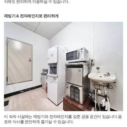
식에도 편리하게 이용하실 수 있습니다.
제빙기 & 전자레인지로 편리하게
이 숙박 시설에는 제빙기와 전자레인지를 갖춘 공용 공간이 있습니다.음
료와 식사를 편안하게 즐기실 수 있습니다.