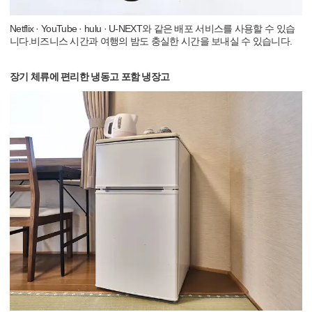
Netflix · YouTube · hulu · U-NEXT와 같은 배포 서비스를 사용할 수 있습
니다.비즈니스 시간과 여행의 밤도 충실한 시간을 보내실 수 있습니다.
장기 체류에 편리한 냉동고 포함 냉장고