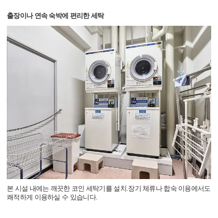
출장이나 연속 숙박에 편리한 세탁
본 시설 내에는 깨끗한 코인 세탁기를 설치.장기 체류나 합숙 이용에서도
쾌적하게 이용하실 수 있습니다.